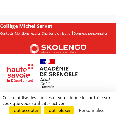
Collège Michel Servet
Contacts
Mentions légales
Chartes d'utilisation
Données personnelles
Ce site utilise des cookies et vous donne le contrôle sur
ceux que vous souhaitez activer
Tout accepter
Tout refuser
Personnaliser