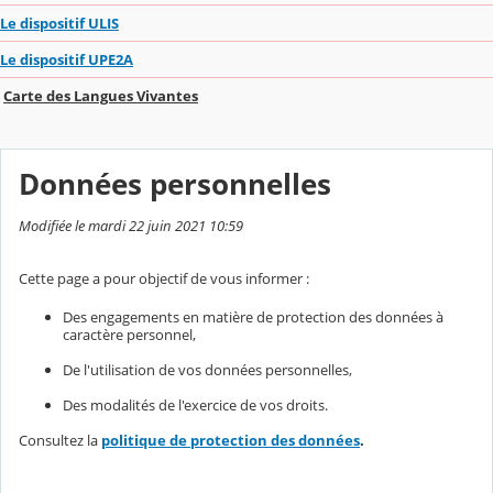
Le dispositif ULIS
Le dispositif UPE2A
Carte des Langues Vivantes
Données personnelles
Modifiée le mardi 22 juin 2021 10:59
Cette page a pour objectif de vous informer :
Des engagements en matière de protection des données à
caractère personnel,
De l'utilisation de vos données personnelles,
Des modalités de l'exercice de vos droits.
Consultez la
politique de protection des données
.