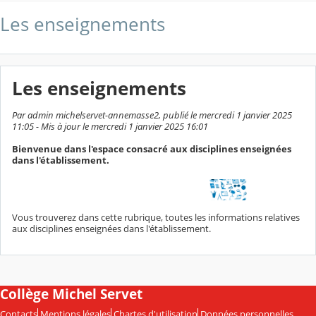
Les enseignements
Les enseignements
Par admin michelservet-annemasse2, publié le mercredi 1 janvier 2025
11:05 - Mis à jour le mercredi 1 janvier 2025 16:01
Bienvenue dans l'espace consacré aux disciplines enseignées
dans l'établissement.
Vous trouverez dans cette rubrique, toutes les informations relatives
aux disciplines enseignées dans l'établissement.
Collège Michel Servet
Contacts
Mentions légales
Chartes d'utilisation
Données personnelles