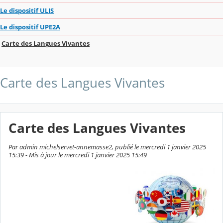
Le dispositif ULIS
Le dispositif UPE2A
Carte des Langues Vivantes
Carte des Langues Vivantes
Carte des Langues Vivantes
Par admin michelservet-annemasse2, publié le mercredi 1 janvier 2025
15:39 - Mis à jour le mercredi 1 janvier 2025 15:49