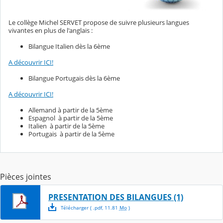
Le collège Michel SERVET propose de suivre plusieurs langues
vivantes en plus de l'anglais :
Bilangue Italien dès la 6ème
A découvrir ICI!
Bilangue Portugais dès la 6ème
A découvrir ICI!
Allemand à partir de la 5ème
Espagnol à partir de la 5ème
Italien à partir de la 5ème
Portugais à partir de la 5ème
Pièces jointes
PRESENTATION DES BILANGUES (1)
Télécharger
( .
pdf
,
11.81
Mo
)