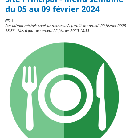
du 05 au 09 février 2024
1
Par admin michelservet-annemasse2, publié le samedi 22 février 2025
18:33 - Mis à jour le samedi 22 février 2025 18:33