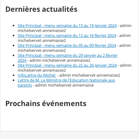
Dernières actualités
Site Principal - menu semaine du 15 au 19 Janvier 2024
- admin
michelservet-annemasse2
Site Principal - menu semaine du 12 au 16 février 2024
- admin
michelservet-annemasse2
Site Principal - menu semaine du 05 au 09 février 2024
- admin
michelservet-annemasse2
Site Principal - menu semaine du 29 janvier au 2 février
2024
- admin michelservet-annemasse2
Site Principal - menu semaine du 22 au 26 Janvier 2024
- admin
michelservet-annemasse2
InfoLettre du Michel
- admin michelservet-annemasse2
Lettre de M. Le Ministre de l'Education Nationale aux
parents
- admin michelservet-annemasse
Prochains événements