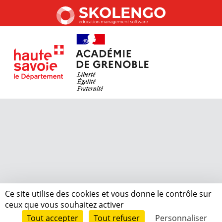
Ce site utilise des cookies et vous donne le contrôle sur
ceux que vous souhaitez activer
Tout accepter
Tout refuser
Personnaliser