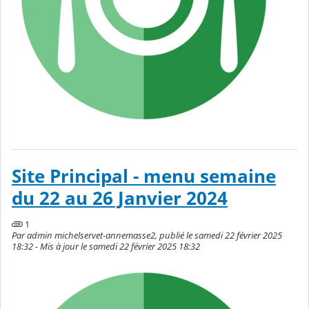
Site Principal - menu semaine
du 22 au 26 Janvier 2024
1
Par admin michelservet-annemasse2, publié le samedi 22 février 2025
18:32 - Mis à jour le samedi 22 février 2025 18:32