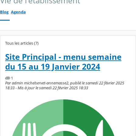
Vie de l'établissement
Blog
Agenda
Tous les articles (7)
Site Principal - menu semaine
du 15 au 19 Janvier 2024
1
Par admin michelservet-annemasse2, publié le samedi 22 février 2025
18:33 - Mis à jour le samedi 22 février 2025 18:33