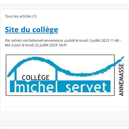
Tous les articles (1)
Site du collège
Par admin michelservet-annemasse, publié le lundi 3 juillet 2023 11:46 -
Mis à jour le lundi 22 juillet 2024 18:41