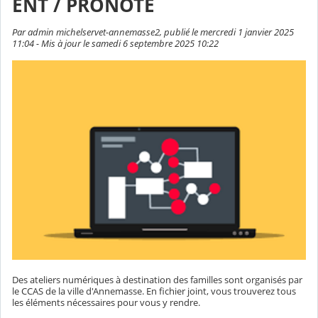
ENT / PRONOTE
Par admin michelservet-annemasse2, publié le mercredi 1 janvier 2025
11:04 - Mis à jour le samedi 6 septembre 2025 10:22
Des ateliers numériques à destination des familles sont organisés par
le CCAS de la ville d'Annemasse. En fichier joint, vous trouverez tous
les éléments nécessaires pour vous y rendre.