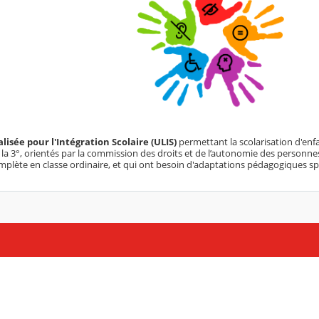
lisée pour l'Intégration Scolaire (ULIS)
permettant la scolarisation d'enf
à la 3°, orientés par la commission des droits et de l’autonomie des person
omplète en classe ordinaire, et qui ont besoin d'adaptations pédagogiques sp