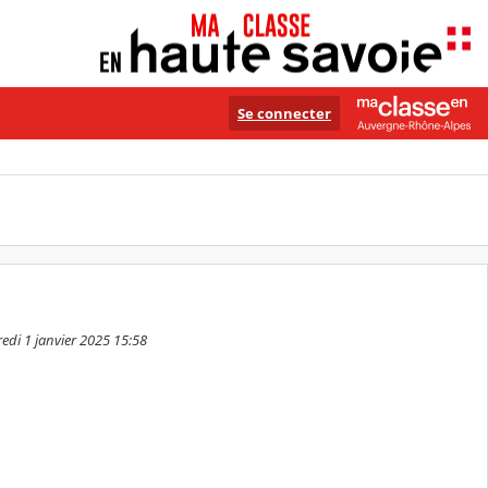
Se connecter
edi 1 janvier 2025 15:58