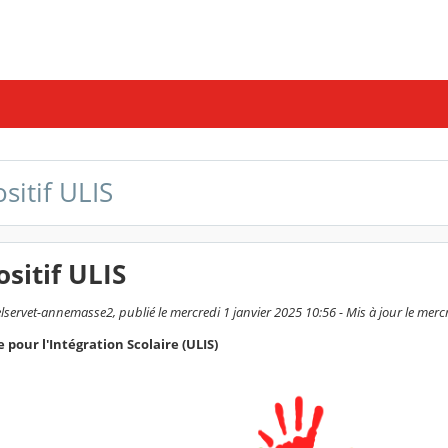
sitif ULIS
ositif ULIS
servet-annemasse2, publié le mercredi 1 janvier 2025 10:56 - Mis à jour le mercr
 pour l'Intégration Scolaire (ULIS)