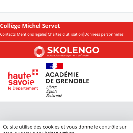
Collège Michel Servet
Contacts
Mentions légales
Chartes d'utilisation
Données personnelles
Ce site utilise des cookies et vous donne le contrôle sur