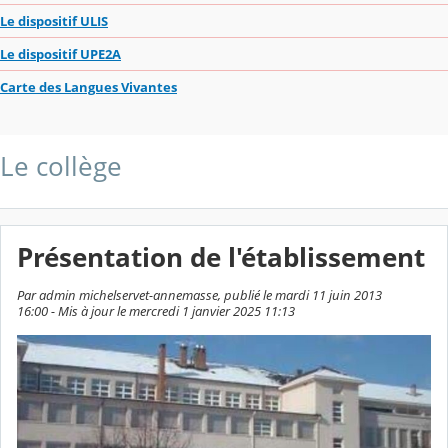
Le dispositif ULIS
Le dispositif UPE2A
Carte des Langues Vivantes
Le collège
Présentation de l'établissement
Par admin michelservet-annemasse, publié le mardi 11 juin 2013
16:00 - Mis à jour le mercredi 1 janvier 2025 11:13