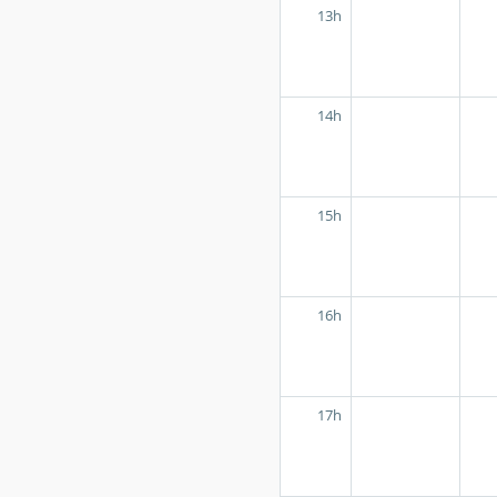
13h
14h
15h
16h
17h