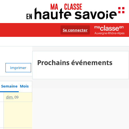
Se connecter
Prochains événements
Imprimer
Semaine
Mois
dim.
09