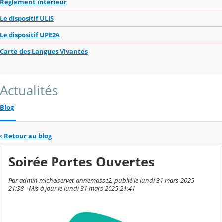
Réglement intérieur
Le dispositif ULIS
Le dispositif UPE2A
Carte des Langues Vivantes
Actualités
Blog
‹
Retour au blog
Soirée Portes Ouvertes
Par admin michelservet-annemasse2, publié le lundi 31 mars 2025
21:38 - Mis à jour le lundi 31 mars 2025 21:41