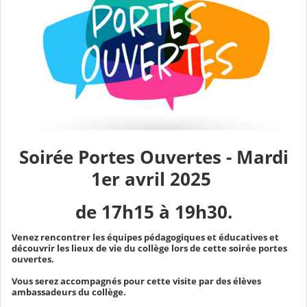
Soirée Portes Ouvertes - Mardi
1er avril 2025
de 17h15 à 19h30.
Venez rencontrer les équipes pédagogiques et éducatives et
découvrir les lieux de vie du collège lors de cette soirée portes
ouvertes.
Vous serez accompagnés pour cette visite par des élèves
ambassadeurs du collège.