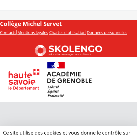
Collège Michel Servet
Contacts
Mentions légales
Chartes d'utilisation
Données personnelles
Ce site utilise des cookies et vous donne le contrôle sur