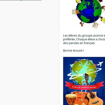
Les élèves du groupe avancé en
préférée. Chaque élève a choisi
des paroles en français.
Bonne écoute !