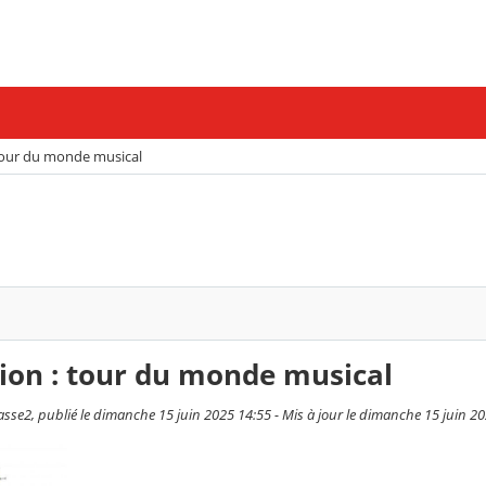
 tour du monde musical
sion : tour du monde musical
se2, publié le dimanche 15 juin 2025 14:55 - Mis à jour le dimanche 15 juin 2