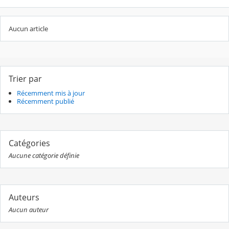
Aucun article
Trier par
Récemment mis à jour
Récemment publié
Catégories
Aucune catégorie définie
Auteurs
Aucun auteur