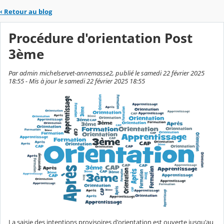
‹
Retour au blog
Procédure d'orientation Post
3ème
Par admin michelservet-annemasse2, publié le samedi 22 février 2025
18:55 - Mis à jour le samedi 22 février 2025 18:55
La saisie des intentions provisoires d'orientation est ouverte jusqu'au