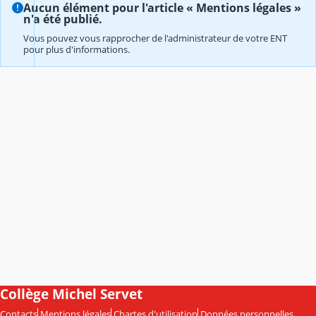
Aucun élément pour l'article « Mentions légales »
n'a été publié.
Vous pouvez vous rapprocher de l'administrateur de votre ENT
pour plus d'informations.
Collège Michel Servet
Contacts
Mentions légales
Chartes d'utilisation
Données personnelles