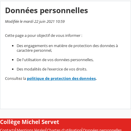
Données personnelles
Modifiée le mardi 22 juin 2021 10:59
Cette page a pour objectif de vous informer :
Des engagements en matière de protection des données à
caractère personnel,
De l'utilisation de vos données personnelles,
Des modalités de l'exercice de vos droits.
Consultez la
politique de protection des données
.
Collège Michel Servet
Contacts
Mentions légales
Chartes d'utilisation
Données personnelles