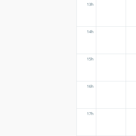
13h
14h
15h
16h
17h