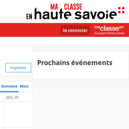
Se connecter
Prochains événements
Imprimer
Semaine
Mois
dim.
30